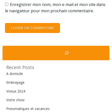
Enregistrer mon nom, mon e-mail et mon site dans
le navigateur pour mon prochain commentaire.
Rechercher
Recent Posts
A domicile
Embrayage
Voeux 2024
Votre choix
Pneumatiques et vacances