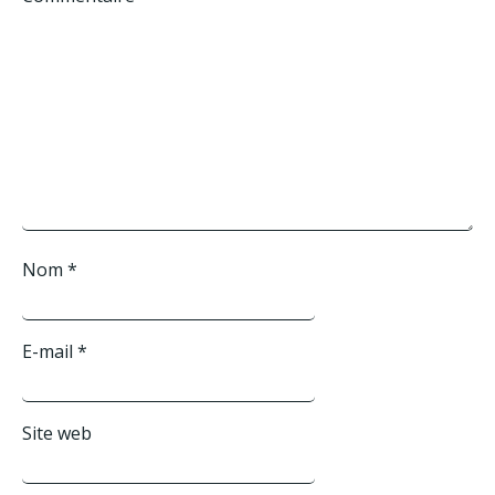
Nom
*
E-mail
*
Site web