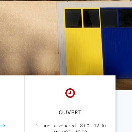
OUVERT
.fr
Du lundi au vendredi : 8:00 – 12:00