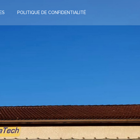
ES
POLITIQUE DE CONFIDENTIALITÉ