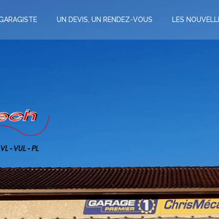
GARAGISTE
UN DEVIS, UN RENDEZ-VOUS
LES NOUVELL