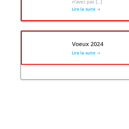
n’avez pas […]
Lire la suite
Voeux 2024
Lire la suite