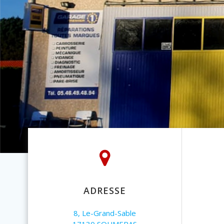
ADRESSE
8, Le-Grand-Sable