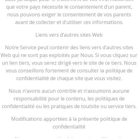
que votre pays nécessite le consentement d’un parent,
nous pouvons exiger le consentement de vos parents
avant de collecter et d’utiliser ces informations.
Liens vers d’autres sites Web
Notre Service peut contenir des liens vers d’autres sites
Web qui ne sont pas exploités par Nous. Si vous cliquez sur
un lien tiers, vous serez dirigé vers le site de ce tiers. Nous
vous conseillons fortement de consulter la politique de
confidentialité de chaque site que vous visitez.
Nous n’avons aucun contrôle et n’assumons aucune
responsabilité pour le contenu, les politiques de
confidentialité ou les pratiques de toutsite ou service tiers.
Modifications apportées à la présente politique de
confidentialité