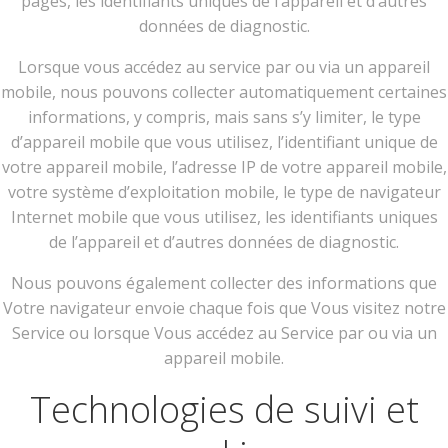
pages, les identifiants uniques de l’appareil et d’autres
données de diagnostic.
Lorsque vous accédez au service par ou via un appareil
mobile, nous pouvons collecter automatiquement certaines
informations, y compris, mais sans s’y limiter, le type
d’appareil mobile que vous utilisez, l’identifiant unique de
votre appareil mobile, l’adresse IP de votre appareil mobile,
votre système d’exploitation mobile, le type de navigateur
Internet mobile que vous utilisez, les identifiants uniques
de l’appareil et d’autres données de diagnostic.
Nous pouvons également collecter des informations que
Votre navigateur envoie chaque fois que Vous visitez notre
Service ou lorsque Vous accédez au Service par ou via un
appareil mobile.
Technologies de suivi et