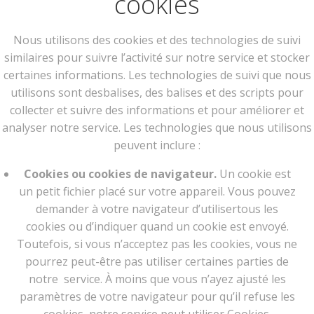
cookies
Nous utilisons des cookies et des technologies de suivi
similaires pour suivre l’activité sur notre service et stocker
certaines informations. Les technologies de suivi que nous
utilisons sont desbalises, des balises et des scripts pour
collecter et suivre des informations et pour améliorer et
analyser notre service. Les technologies que nous utilisons
peuvent inclure :
Cookies ou cookies de navigateur.
Un cookie est
un petit fichier placé sur votre appareil. Vous pouvez
demander à votre navigateur d’utilisertous les
cookies ou d’indiquer quand un cookie est envoyé.
Toutefois, si vous n’acceptez pas les cookies, vous ne
pourrez peut-être pas utiliser certaines parties de
notre service. À moins que vous n’ayez ajusté les
paramètres de votre navigateur pour qu’il refuse les