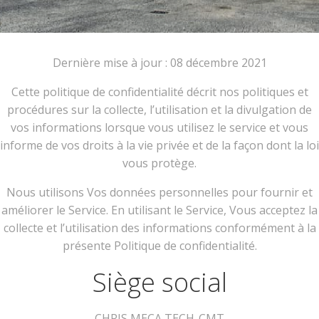
Dernière mise à jour : 08 décembre 2021
Cette politique de confidentialité décrit nos politiques et
procédures sur la collecte, l’utilisation et la divulgation de
vos informations lorsque vous utilisez le service et vous
informe de vos droits à la vie privée et de la façon dont la loi
vous protège.
Nous utilisons Vos données personnelles pour fournir et
améliorer le Service. En utilisant le Service, Vous acceptez la
collecte et l’utilisation des informations conformément à la
présente Politique de confidentialité.
Siège social
CHRIS MECA TECH-CMT