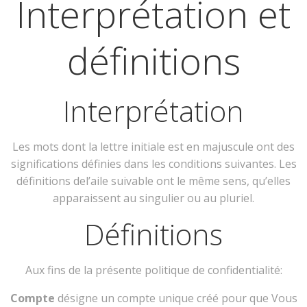
Interprétation et
définitions
Interprétation
Les mots dont la lettre initiale est en majuscule ont des
significations définies dans les conditions suivantes. Les
définitions del’aile suivable ont le même sens, qu’elles
apparaissent au singulier ou au pluriel.
Définitions
Aux fins de la présente politique de confidentialité:
Compte
désigne un compte unique créé pour que Vous