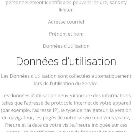
personnellement identifiables peuvent inclure, sans s’y
limiter:
Adresse courriel
Prénom et nom
Données d’utilisation
Données d’utilisation
Les Données d’utilisation sont collectées automatiquement
lors de l’utilisation du Service.
Les données d’utilisation peuvent inclure des informations
telles que l’adresse de protocole Internet de votre appareil
(par exemple, l’adresse IP), le type de navigateur, la version
du navigateur, les pages de notre service que vous visitez,
l’heure et la date de votre visite,l’heure indiquée sur ces