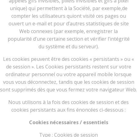
appelés gifs invisibles, pixels invisibles et gifs à pixel
unique) qui permettent à la Société, par exemple,de
compter les utilisateurs quiont visité ces pages ou
ouvert un e-mail et pour d’autres statistiques de site
Web connexes (par exemple, enregistrer la
popularité d’une certaine section et vérifier l’intégrité
du système et du serveur).
Les cookies peuvent être des cookies « persistants » ou «
de session ». Les Cookies persistants restent sur votre
ordinateur personnel ou votre appareil mobile lorsque
vous vous déconnectez, tandis que les cookies de session
sont supprimés dès que vous fermez votre navigateur Web.
Nous utilisons à la fois des cookies de session et des
cookies persistants aux fins énoncées ci-dessous :
Cookies nécessaires / essentiels
Type : Cookies de session