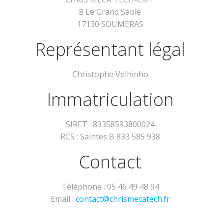
8 Le Grand Sable
17130 SOUMERAS
Représentant légal
Christophe Velhinho
Immatriculation
SIRET : 83358593800024
RCS : Saintes B 833 585 938
Contact
Téléphone : 05 46 49 48 94
Email :
contact@chrismecatech.fr