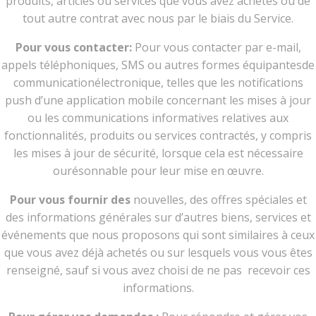
produits, articles ou services que vous avez achetés ou de
tout autre contrat avec nous par le biais du Service.
Pour vous contacter:
Pour vous contacter par e-mail,
appels téléphoniques, SMS ou autres formes équipantesde
communicationélectronique, telles que les notifications
push d’une application mobile concernant les mises à jour
ou les communications informatives relatives aux
fonctionnalités, produits ou services contractés, y compris
les mises à jour de sécurité, lorsque cela est nécessaire
ourésonnable pour leur mise en œuvre.
Pour vous fournir des
nouvelles, des offres spéciales et
des informations générales sur d’autres biens, services et
événements que nous proposons qui sont similaires à ceux
que vous avez déjà achetés ou sur lesquels vous vous êtes
renseigné, sauf si vous avez choisi de ne pas recevoir ces
informations.