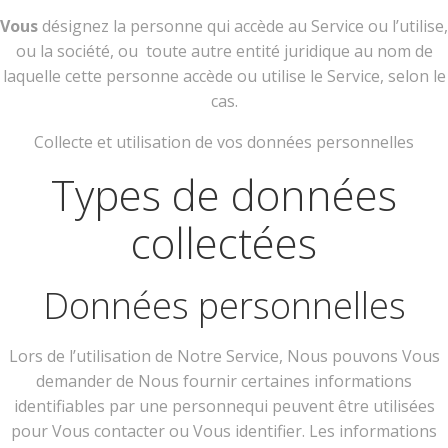
Vous
désignez la personne qui accède au Service ou l’utilise,
ou la société, ou toute autre entité juridique au nom de
laquelle cette personne accède ou utilise le Service, selon le
cas.
Collecte et utilisation de vos données personnelles
Types de données
collectées
Données personnelles
Lors de l’utilisation de Notre Service, Nous pouvons Vous
demander de Nous fournir certaines informations
identifiables par une personnequi peuvent être utilisées
pour Vous contacter ou Vous identifier. Les informations