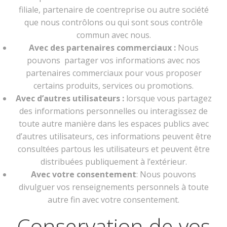
filiale, partenaire de coentreprise ou autre société
que nous contrôlons ou qui sont sous contrôle
commun avec nous.
Avec des partenaires commerciaux :
Nous
pouvons partager vos informations avec nos
partenaires commerciaux pour vous proposer
certains produits, services ou promotions.
Avec d’autres utilisateurs :
lorsque vous partagez
des informations personnelles ou interagissez de
toute autre manière dans les espaces publics avec
d’autres utilisateurs, ces informations peuvent être
consultées partous les utilisateurs et peuvent être
distribuées publiquement à l’extérieur.
Avec votre consentement
: Nous pouvons
divulguer vos renseignements personnels à toute
autre fin avec votre consentement.
Conservation de vos