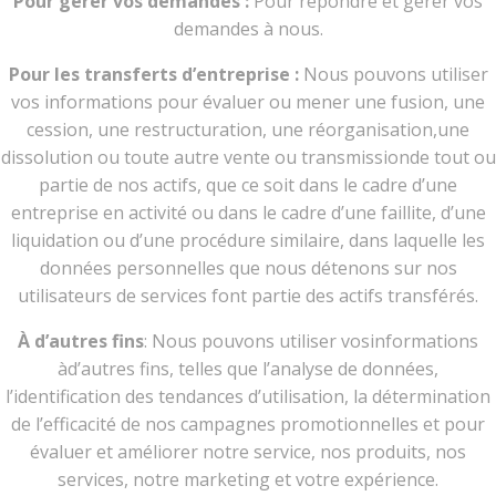
Pour gérer vos demandes :
Pour répondre et gérer vos
demandes à nous.
Pour les transferts d’entreprise :
Nous pouvons utiliser
vos informations pour évaluer ou mener une fusion, une
cession, une restructuration, une réorganisation,une
dissolution ou toute autre vente ou transmissionde tout ou
partie de nos actifs, que ce soit dans le cadre d’une
entreprise en activité ou dans le cadre d’une faillite, d’une
liquidation ou d’une procédure similaire, dans laquelle les
données personnelles que nous détenons sur nos
utilisateurs de services font partie des actifs transférés.
À d’autres fins
: Nous pouvons utiliser vosinformations
àd’autres fins, telles que l’analyse de données,
l’identification des tendances d’utilisation, la détermination
de l’efficacité de nos campagnes promotionnelles et pour
évaluer et améliorer notre service, nos produits, nos
services, notre marketing et votre expérience.