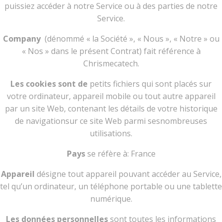
puissiez accéder à notre Service ou à des parties de notre
Service.
Company
(dénommé « la Société », « Nous », « Notre » ou
« Nos » dans le présent Contrat) fait référence à
Chrismecatech.
Les cookies sont de
petits fichiers qui sont placés sur
votre ordinateur, appareil mobile ou tout autre appareil
par un site Web, contenant les détails de votre historique
de navigationsur ce site Web parmi sesnombreuses
utilisations.
Pays
se réfère à: France
Appareil
désigne tout appareil pouvant accéder au Service,
tel qu’un ordinateur, un téléphone portable ou une tablette
numérique.
Les données personnelles
sont toutes les informations