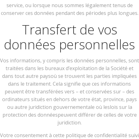
service, ou lorsque nous sommes légalement tenus de
conserver ces données pendant des périodes plus longues.
Transfert de vos
données personnelles
Vos informations, y compris les données personnelles, sont
traitées dans les bureaux d’exploitation de la Société et
dans tout autre paysoù se trouvent les parties impliquées
dans le traitement. Cela signifie que ces informations
peuvent être transférées vers – et conservées sur – des
ordinateurs situés en dehors de votre état, province, pays
ou autre juridiction gouvernementale où leslois sur la
protection des donnéespeuvent différer de celles de votre
juridiction.
Votre consentement à cette politique de confidentialité suivi