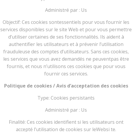
Administré par : Us
Objectif: Ces cookies sontessentiels pour vous fournir les
services disponibles sur le site Web et pour vous permettre
d’utiliser certaines de ses fonctionnalités. Ils aident à
authentifier les utilisateurs et à prévenir l’utilisation
frauduleuse des comptes d’utilisateurs. Sans ces cookies,
les services que vous avez demandés ne peuventpas être
fournis, et nous n’utilisons ces cookies que pour vous
fournir ces services.
Politique de cookies / Avis d’acceptation des cookies
Type: Cookies persistants
Administré par : Us
Finalité: Ces cookies identifient si les utilisateurs ont
accepté l’utilisation de cookies sur leWebsi te.