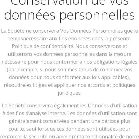
données personnelles
La Société ne conservera Vos Données Personnelles que le
tempsnécessaire aux fins énoncées dans la présente
Politique de confidentialité. Nous conserverons et
utiliserons vos données personnelles dans la mesure
nécessaire pour nous conformer à nos obligations légales
(par exemple, si nous sommes tenus de conserver vos
données pour nous conformer aux lois applicables),
résoudreles litiges et appliquer nos accords et politiques
juridiques.
La Société conservera également les Données d’utilisation
à des fins d’analyse interne. Les données d’utilisation sont
généralement conservées pendant une période plus
courte, sauf lorsque ces données sont utilisées pour
renforcer la sécurité ou améliorer la fonctionnalité de notre