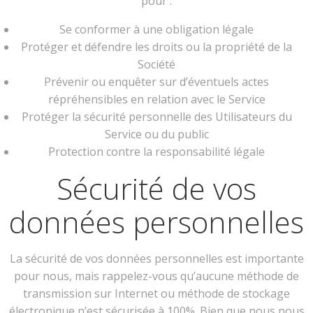
pour :
Se conformer à une obligation légale
Protéger et défendre les droits ou la propriété de la
Société
Prévenir ou enquêter sur d’éventuels actes
répréhensibles en relation avec le Service
Protéger la sécurité personnelle des Utilisateurs du
Service ou du public
Protection contre la responsabilité légale
Sécurité de vos
données personnelles
La sécurité de vos données personnelles est importante
pour nous, mais rappelez-vous qu’aucune méthode de
transmission sur Internet ou méthode de stockage
électronique n’est sécurisée à 100%. Bien que nous nous