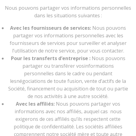
Nous pouvons partager vos informations personnelles
dans les situations suivantes :
Avec les fournisseurs de services:
Nous pouvons
partager vos informations personnelles avec les
fournisseurs de services pour surveiller et analyser
l’utilisation de notre service, pour vous contacter.
Pour les transferts d’entreprise :
Nous pouvons
partager ou transférer vosinformations
personnelles dans le cadre ou pendant
lesnégociations de toute fusion, vente d’actifs de la
Société, financement ou acquisition de tout ou partie
de nos activités à une autre société.
Avec les affiliés:
Nous pouvons partager vos
informations avec nos affiliés, auquel cas nous
exigerons de ces affiliés qu’ils respectent cette
politique de confidentialité. Les sociétés affiliées
comprennent notre société mère et toute autre