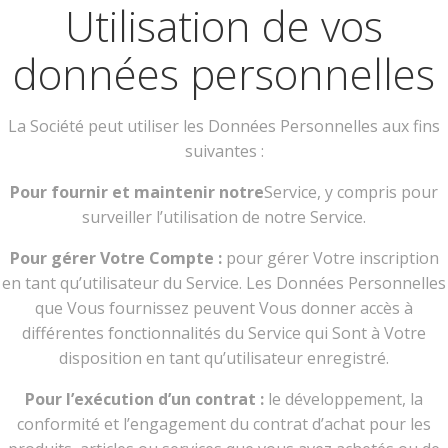
Utilisation de vos
données personnelles
La Société peut utiliser les Données Personnelles aux fins
suivantes :
Pour fournir et maintenir notre
Service, y compris pour
surveiller l’utilisation de notre Service.
Pour gérer Votre Compte :
pour gérer Votre inscription
en tant qu’utilisateur du Service. Les Données Personnelles
que Vous fournissez peuvent Vous donner accès à
différentes fonctionnalités du Service qui Sont à Votre
disposition en tant qu’utilisateur enregistré.
Pour l’exécution d’un contrat :
le développement, la
conformité et l’engagement du contrat d’achat pour les