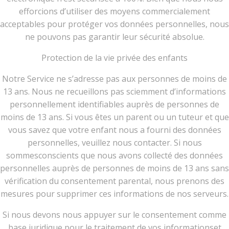
efforcions d’utiliser des moyens commercialement
acceptables pour protéger vos données personnelles, nous
ne pouvons pas garantir leur sécurité absolue.
Protection de la vie privée des enfants
Notre Service ne s’adresse pas aux personnes de moins de
13 ans. Nous ne recueillons pas sciemment d’informations
personnellement identifiables auprès de personnes de
moins de 13 ans. Si vous êtes un parent ou un tuteur et que
vous savez que votre enfant nous a fourni des données
personnelles, veuillez nous contacter. Si nous
sommesconscients que nous avons collecté des données
personnelles auprès de personnes de moins de 13 ans sans
vérification du consentement parental, nous prenons des
mesures pour supprimer ces informations de nos serveurs.
Si nous devons nous appuyer sur le consentement comme
base juridique pour le traitement de vos informationset