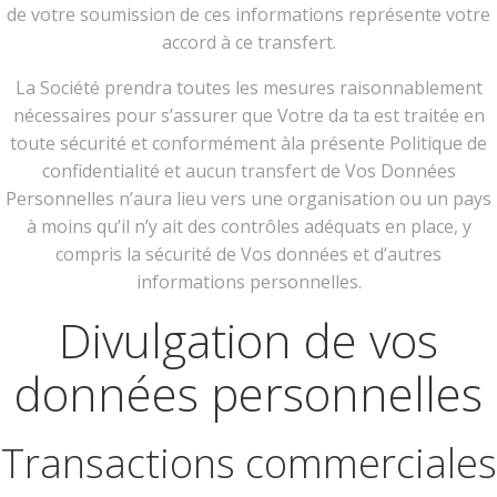
de votre soumission de ces informations représente votre
accord à ce transfert.
La Société prendra toutes les mesures raisonnablement
nécessaires pour s’assurer que Votre da ta est traitée en
toute sécurité et conformément àla présente Politique de
confidentialité et aucun transfert de Vos Données
Personnelles n’aura lieu vers une organisation ou un pays
à moins qu’il n’y ait des contrôles adéquats en place, y
compris la sécurité de Vos données et d’autres
informations personnelles.
Divulgation de vos
données personnelles
Transactions commerciales