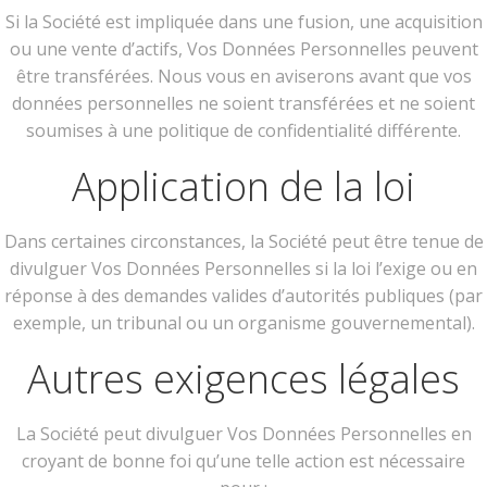
Si la Société est impliquée dans une fusion, une acquisition
ou une vente d’actifs, Vos Données Personnelles peuvent
être transférées. Nous vous en aviserons avant que vos
données personnelles ne soient transférées et ne soient
soumises à une politique de confidentialité différente.
Application de la loi
Dans certaines circonstances, la Société peut être tenue de
divulguer Vos Données Personnelles si la loi l’exige ou en
réponse à des demandes valides d’autorités publiques (par
exemple, un tribunal ou un organisme gouvernemental).
Autres exigences légales
La Société peut divulguer Vos Données Personnelles en
croyant de bonne foi qu’une telle action est nécessaire