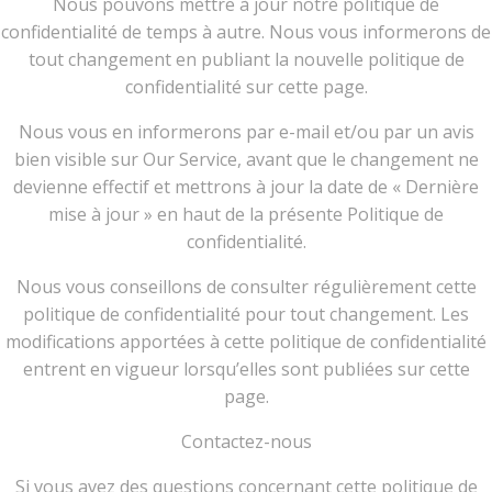
Nous pouvons mettre à jour notre politique de
confidentialité de temps à autre. Nous vous informerons de
tout changement en publiant la nouvelle politique de
confidentialité sur cette page.
Nous vous en informerons par e-mail et/ou par un avis
bien visible sur Our Service, avant que le changement ne
devienne effectif et mettrons à jour la date de « Dernière
mise à jour » en haut de la présente Politique de
confidentialité.
Nous vous conseillons de consulter régulièrement cette
politique de confidentialité pour tout changement. Les
modifications apportées à cette politique de confidentialité
entrent en vigueur lorsqu’elles sont publiées sur cette
page.
Contactez-nous
Si vous avez des questions concernant cette politique de