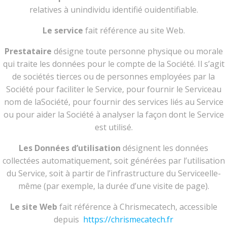
relatives à unindividu identifié ouidentifiable.
Le service
fait référence au site Web.
Prestataire
désigne toute personne physique ou morale
qui traite les données pour le compte de la Société. Il s’agit
de sociétés tierces ou de personnes employées par la
Société pour faciliter le Service, pour fournir le Serviceau
nom de laSociété, pour fournir des services liés au Service
ou pour aider la Société à analyser la façon dont le Service
est utilisé.
Les Données d’utilisation
désignent les données
collectées automatiquement, soit générées par l’utilisation
du Service, soit à partir de l’infrastructure du Serviceelle-
même (par exemple, la durée d’une visite de page).
Le site Web
fait référence à Chrismecatech, accessible
depuis
https://chrismecatech.fr