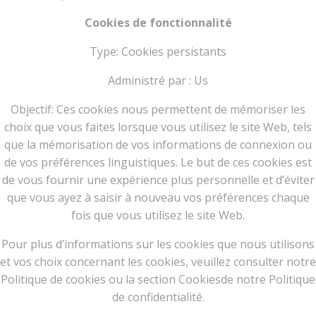
Cookies de fonctionnalité
Type: Cookies persistants
Administré par : Us
Objectif: Ces cookies nous permettent de mémoriser les
choix que vous faites lorsque vous utilisez le site Web, tels
que la mémorisation de vos informations de connexion ou
de vos préférences linguistiques. Le but de ces cookies est
de vous fournir une expérience plus personnelle et d’éviter
que vous ayez à saisir à nouveau vos préférences chaque
fois que vous utilisez le site Web.
Pour plus d’informations sur les cookies que nous utilisons
et vos choix concernant les cookies, veuillez consulter notre
Politique de cookies ou la section Cookiesde notre Politique
de confidentialité.