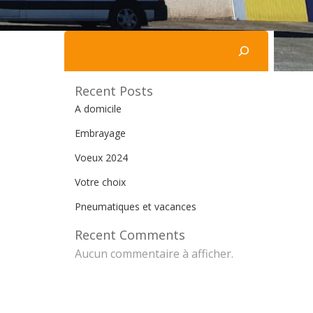
Rechercher
Recent Posts
A domicile
Embrayage
Voeux 2024
Votre choix
Pneumatiques et vacances
Recent Comments
Aucun commentaire à afficher.