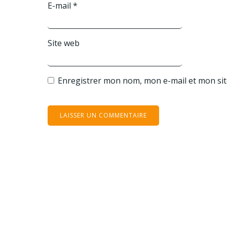
E-mail
*
Site web
Enregistrer mon nom, mon e-mail et mon si