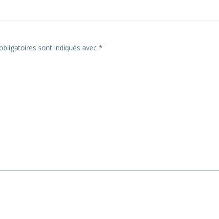
bligatoires sont indiqués avec
*