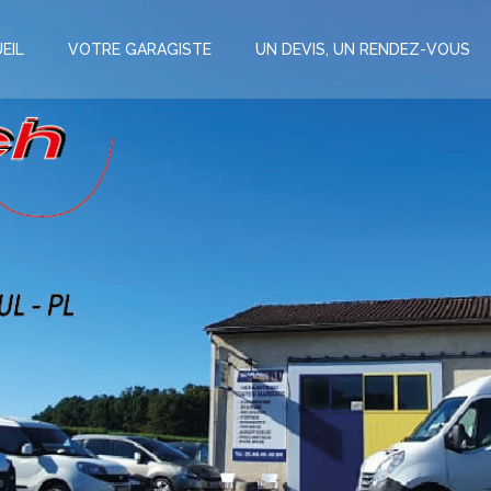
EIL
VOTRE GARAGISTE
UN DEVIS, UN RENDEZ-VOUS