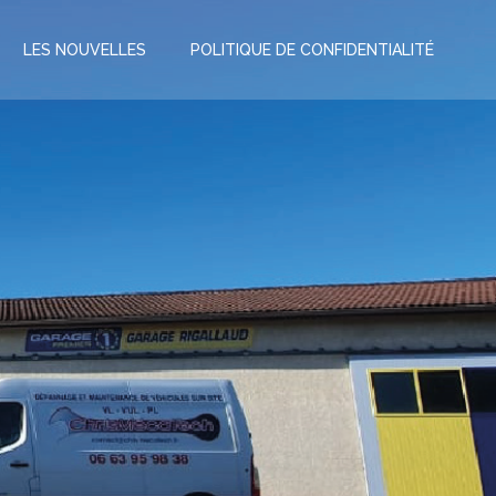
LES NOUVELLES
POLITIQUE DE CONFIDENTIALITÉ