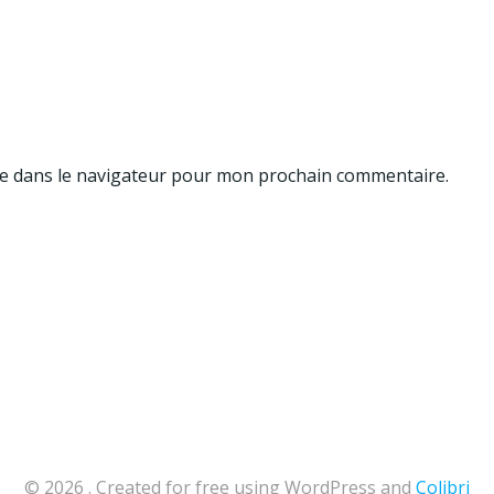
te dans le navigateur pour mon prochain commentaire.
© 2026 . Created for free using WordPress and
Colibri