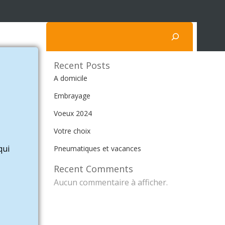
Rechercher
Recent Posts
A domicile
Embrayage
Voeux 2024
Votre choix
qui
Pneumatiques et vacances
Recent Comments
Aucun commentaire à afficher.