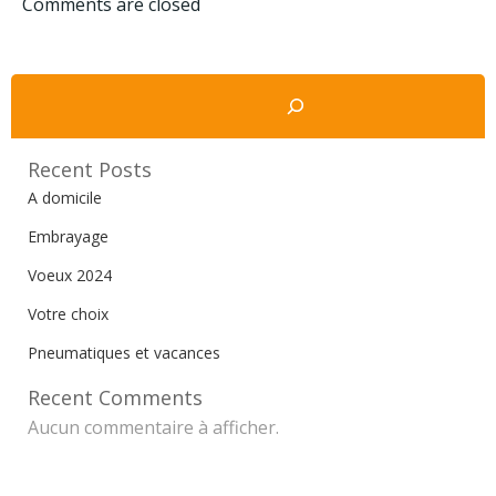
Comments are closed
l’article
l’article
Rechercher
Recent Posts
A domicile
Embrayage
Voeux 2024
Votre choix
Pneumatiques et vacances
Recent Comments
Aucun commentaire à afficher.