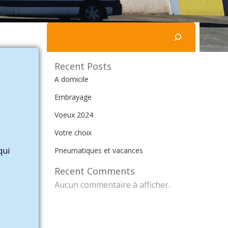
Rechercher
Recent Posts
A domicile
Embrayage
Voeux 2024
Votre choix
qui
Pneumatiques et vacances
Recent Comments
Aucun commentaire à afficher.