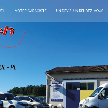
EIL
VOTRE GARAGISTE
UN DEVIS, UN RENDEZ-VOUS