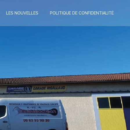
LES NOUVELLES
POLITIQUE DE CONFIDENTIALITÉ