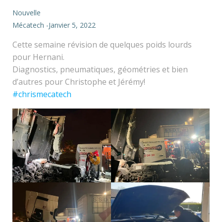
Nouvelle
Mécatech
-
Janvier 5, 2022
Cette semaine révision de quelques poids lourds
pour Hernani.
Diagnostics, pneumatiques, géométries et bien
d’autres pour Christophe et Jérémy!
#chrismecatech