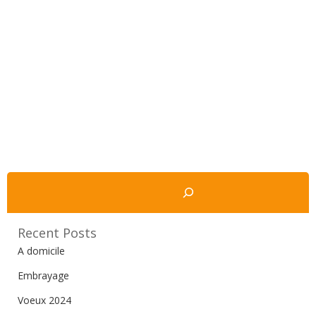
Rechercher
Recent Posts
A domicile
Embrayage
Voeux 2024