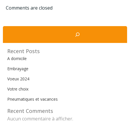
de
Comments are closed
l’article
Rechercher
Recent Posts
A domicile
Embrayage
Voeux 2024
Votre choix
Pneumatiques et vacances
Recent Comments
Aucun commentaire à afficher.