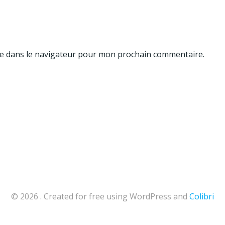
te dans le navigateur pour mon prochain commentaire.
© 2026 . Created for free using WordPress and
Colibri