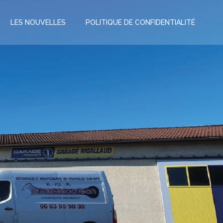
LES NOUVELLES
POLITIQUE DE CONFIDENTIALITÉ