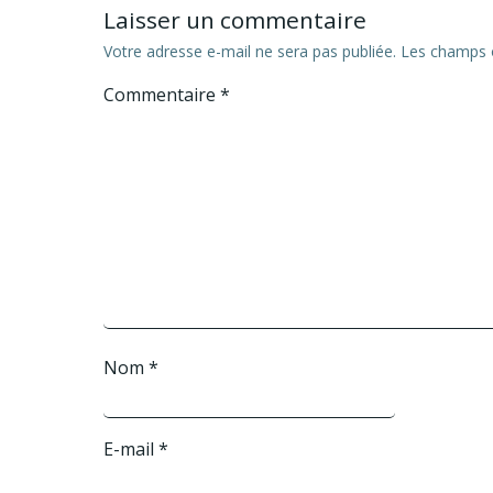
Laisser un commentaire
Votre adresse e-mail ne sera pas publiée.
Les champs o
Commentaire
*
Nom
*
E-mail
*