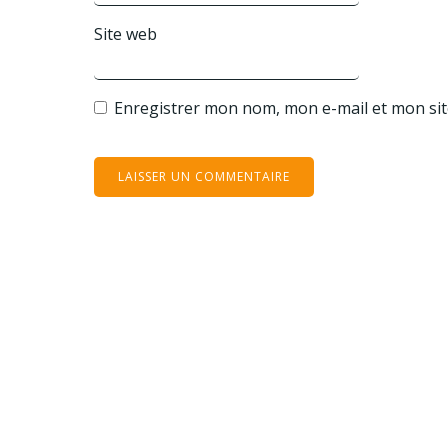
Site web
Enregistrer mon nom, mon e-mail et mon si