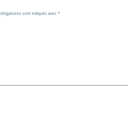
bligatoires sont indiqués avec
*