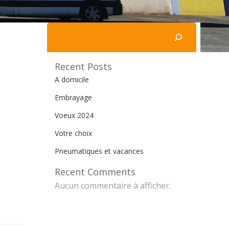
Rechercher
Recent Posts
A domicile
Embrayage
Voeux 2024
Votre choix
Pneumatiques et vacances
Recent Comments
Aucun commentaire à afficher.