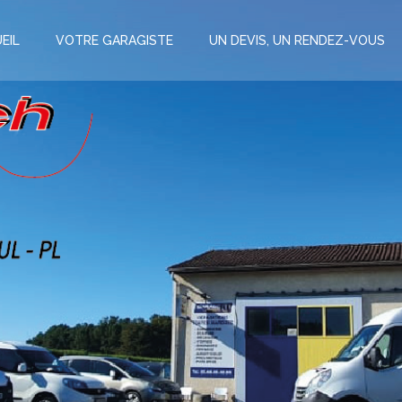
EIL
VOTRE GARAGISTE
UN DEVIS, UN RENDEZ-VOUS