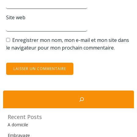
Site web
Enregistrer mon nom, mon e-mail et mon site dans
le navigateur pour mon prochain commentaire.
Rechercher
Recent Posts
A domicile
Embrayage