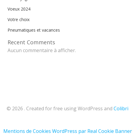
Voeux 2024
Votre choix
Pneumatiques et vacances
Recent Comments
Aucun commentaire à afficher.
© 2026 . Created for free using WordPress and
Colibri
Mentions de Cookies WordPress par Real Cookie Banner