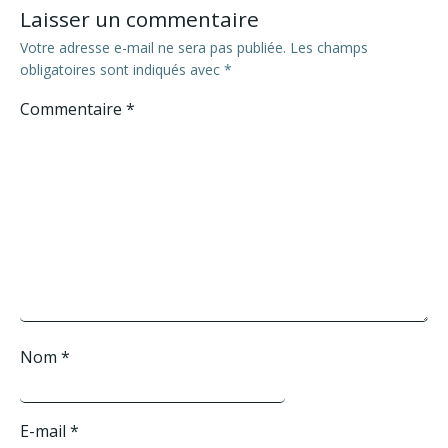
Laisser un commentaire
Votre adresse e-mail ne sera pas publiée.
Les champs
obligatoires sont indiqués avec
*
Commentaire
*
Nom
*
E-mail
*