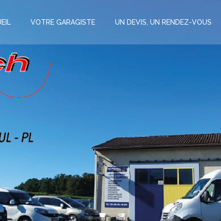
EIL
VOTRE GARAGISTE
UN DEVIS, UN RENDEZ-VOUS