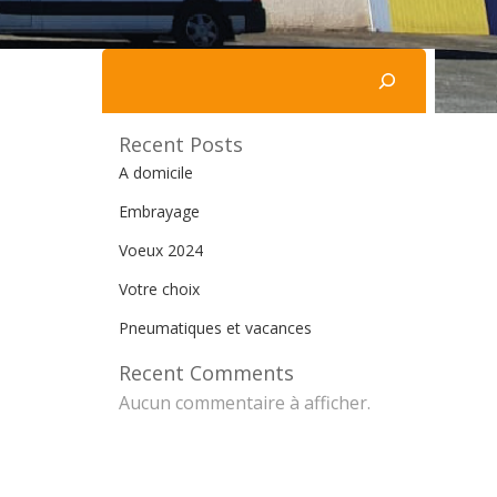
Rechercher
Recent Posts
A domicile
Embrayage
Voeux 2024
Votre choix
Pneumatiques et vacances
Recent Comments
Aucun commentaire à afficher.