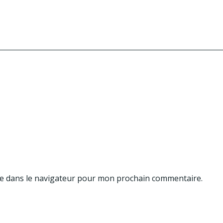
te dans le navigateur pour mon prochain commentaire.