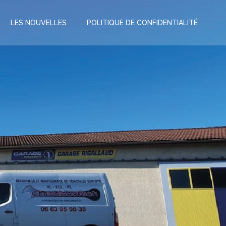
LES NOUVELLES
POLITIQUE DE CONFIDENTIALITÉ