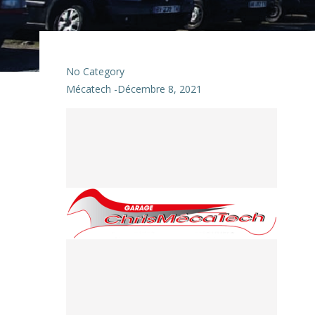
No Category
Mécatech
-
Décembre 8, 2021