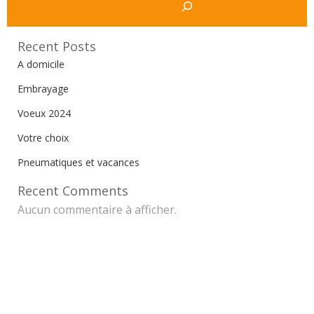
Recent Posts
A domicile
Embrayage
Voeux 2024
Votre choix
Pneumatiques et vacances
Recent Comments
Aucun commentaire à afficher.