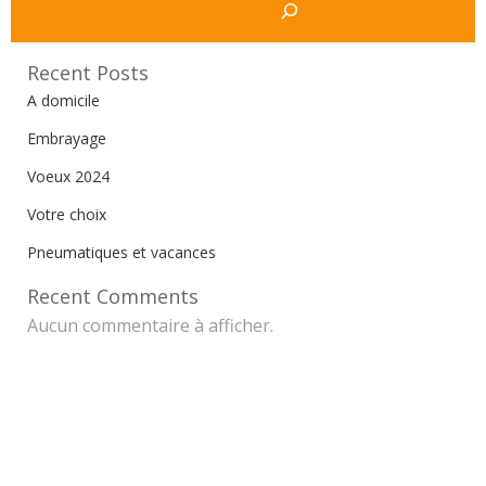
Recent Posts
A domicile
Embrayage
Voeux 2024
Votre choix
Pneumatiques et vacances
Recent Comments
Aucun commentaire à afficher.